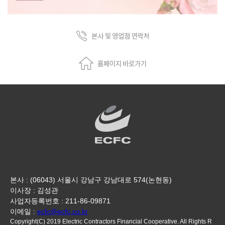
본사 : (06043) 서울시 강남구 강남대로 574(논현동)
이사장 : 김성관
사업자등록번호 : 211-86-09871
이메일 :
ecfc@ecfc.co.kr
Copyright(C) 2019 Electric Contractors Financial Cooperative. All Rights R