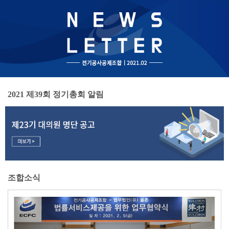
2021 제39회 정기총회 알림
조합소식