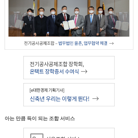
아는 만큼 득이 되는 조합 서비스