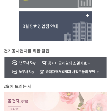
전기공사업자를 위한 꿀팁!
2월에 드리는 시