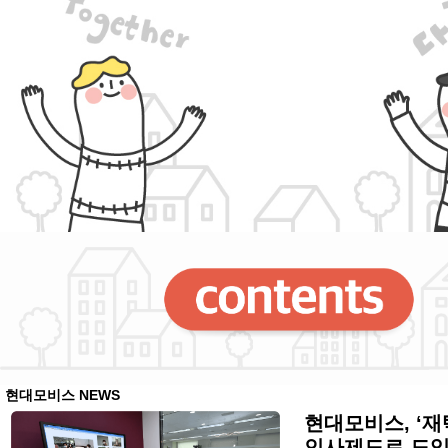
현대모비스 NEWS
현대모비스, ‘재
인사제도로 도입