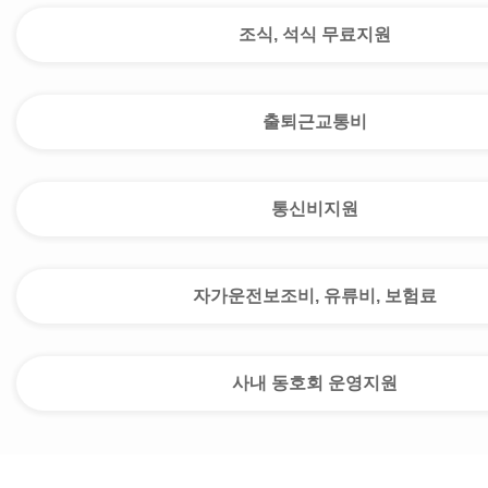
조식, 석식 무료지원
출퇴근교통비
통신비지원
자가운전보조비, 유류비, 보험료
사내 동호회 운영지원