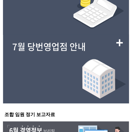
조합 임원 정기 보고자료