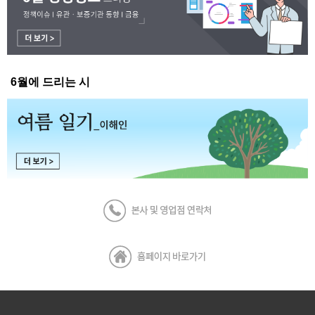
6월에 드리는 시